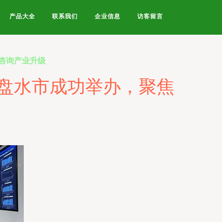
产品大全
联系我们
企业信息
访客留言
咨询产业升级
盘水市成功举办，聚焦