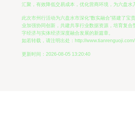
汇聚，有效降低交易成本，优化营商环境，为六盘水
此次市州行活动为六盘水市深化“数实融合”搭建了
业加强协同创新，共建共享行业数据资源，培育复合
字经济与实体经济深度融合发展的新篇章。
如若转载，请注明出处：http://www.tianrenguoji.com/pr
更新时间：2026-08-05 13:20:40