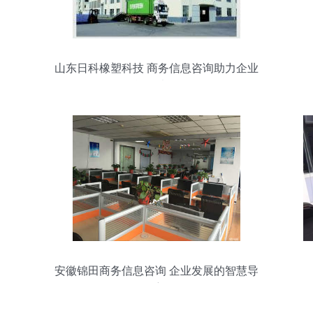
山东日科橡塑科技 商务信息咨询助力企业
战略决策
安徽锦田商务信息咨询 企业发展的智慧导
航