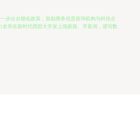
进一步出台细化政策，鼓励商务信息咨询机构与科技企
力全市在新时代西部大开发上闯新路、开新局，谱写数