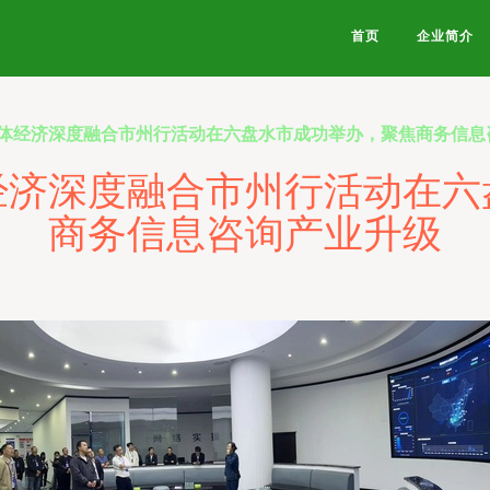
首页
企业简介
体经济深度融合市州行活动在六盘水市成功举办，聚焦商务信息
经济深度融合市州行活动在六
商务信息咨询产业升级