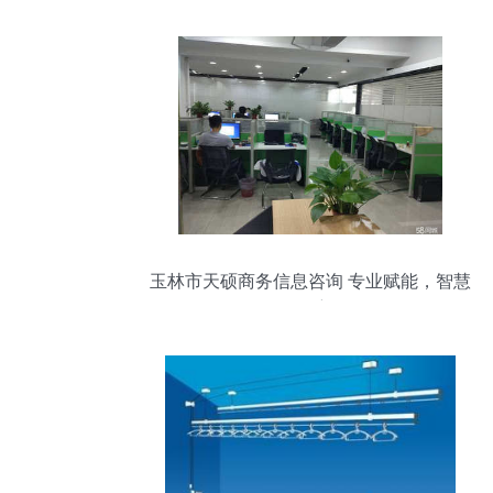
玉林市天硕商务信息咨询 专业赋能，智慧
领航