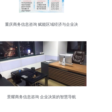
重庆商务信息咨询 赋能区域经济与企业决
策的服务新引擎
景耀商务信息咨询 企业决策的智慧导航