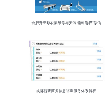
合肥升降晾衣架维修与安装指南 选择“修信
便民”的专业服务
成都智研商务信息咨询服务体系解析