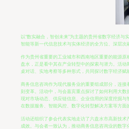
以“数实融合，智创未来”为主题的贵州省数字经济
智能等新一代信息技术与实体经济的全方位、深层次
作为贵州省重要的工业城市和西南地区重要的能源原
盘水，正是看中其在产业转型中的探索与潜力。活动
桌对话、实地考察等多种形式，共同探讨数字经济赋
商务信息咨询作为现代服务业的重要组成部分，连接
刻变革。活动中，与会嘉宾重点探讨了如何利用大数
现对市场动态、供应链信息、企业信用的深度挖掘与
在数据服务、智能风控、数字化转型解决方案等方面
活动还组织了参会代表实地走访了六盘水市高新技术
成效。与会者一致认为，推动商务信息咨询业的数字