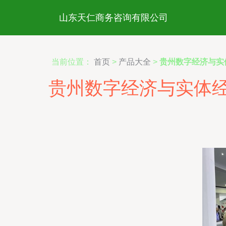
山东天仁商务咨询有限公司
当前位置：
首页
>
产品大全
>
贵州数字经济与实
贵州数字经济与实体