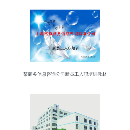
某商务信息咨询公司新员工入职培训教材