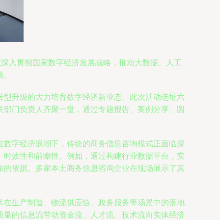
在深入贯彻国家数字经济发展战略，推动大数据、人工
级。
转型升级的大力培育数字经济新业态。此次活动选址六
关部门负责人齐聚一堂，通过专题报告、案例分享、圆
。
在数字经济浪潮下，传统的商务信息咨询模式正面临深
、时效性和前瞻性。例如，通过构建行业数据平台，实
靠的依据。多家本土商务信息咨询企业在现场展示了其
术在生产制造、物流供应链、政务服务等场景中的落地
质量的信息流带动资金流、人才流、技术流向实体经济