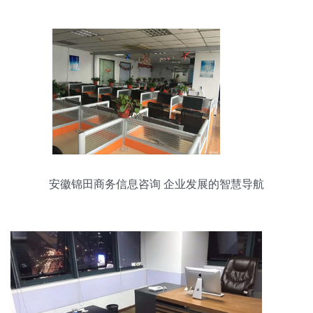
安徽锦田商务信息咨询 企业发展的智慧导航