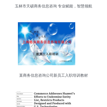
玉林市天硕商务信息咨询 专业赋能，智慧领航
某商务信息咨询公司新员工入职培训教材