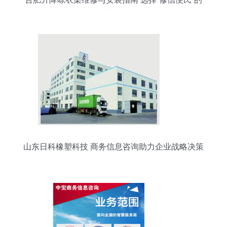
专业服务
山东日科橡塑科技 商务信息咨询助力企业战略决策