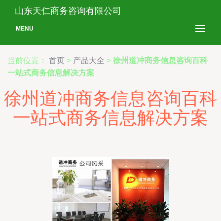
山东天仁商务咨询有限公司
MENU
当前位置：
首页
>
产品大全
>
徐州道冲商务信息咨询百科
一站式商务信息解决方案
徐州道冲商务信息咨询百科
一站式商务信息解决方案