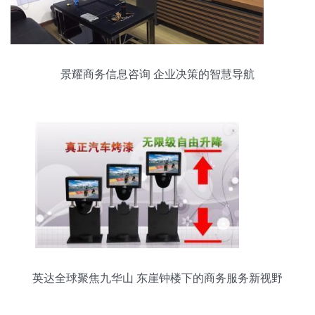
景耀商务信息咨询 企业决策的智慧导航
英达全球聚焦九华山 东崖钟楼下的商务服务新视野