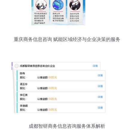
重庆商务信息咨询 赋能区域经济与企业决策的服务
新引擎
成都智研商务信息咨询服务体系解析