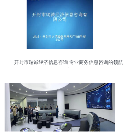
开封市瑞诚经济信息咨询 专业商务信息咨询的领航
者