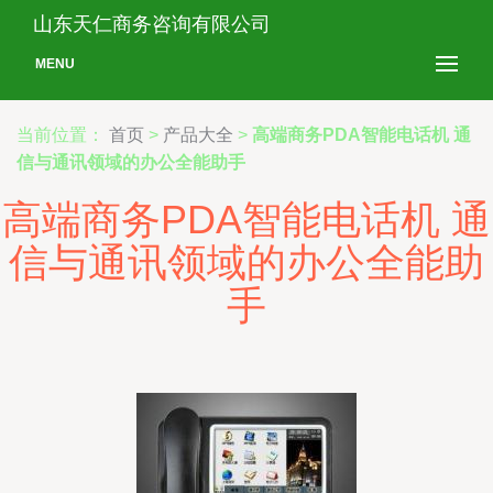
山东天仁商务咨询有限公司
MENU
当前位置：
首页
>
产品大全
>
高端商务PDA智能电话机 通
信与通讯领域的办公全能助手
高端商务PDA智能电话机 通
信与通讯领域的办公全能助
手