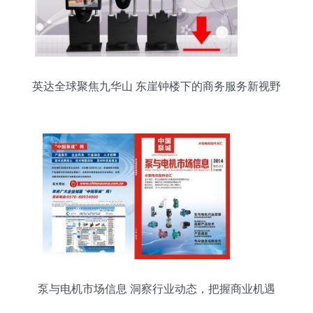
英达全球聚焦九华山 东崖钟楼下的商务服务新视野
泵与电机市场信息 洞察行业动态，把握商业机遇