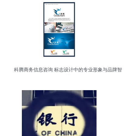
科腾商务信息咨询 标志设计中的专业形象与品牌智
慧