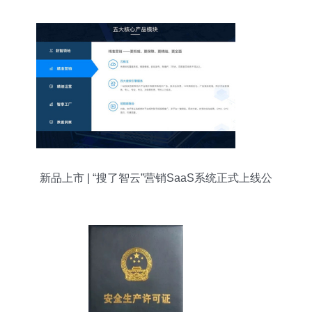
新品上市 | “搜了智云”营销SaaS系统正式上线公
测！