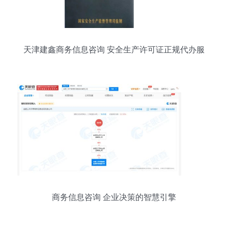
天津建鑫商务信息咨询 安全生产许可证正规代办服
务解析
商务信息咨询 企业决策的智慧引擎