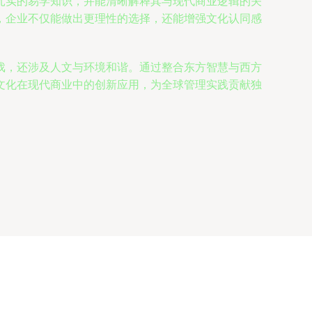
扎实的易学知识，并能清晰解释其与现代商业逻辑的关
，企业不仅能做出更理性的选择，还能增强文化认同感
戏，还涉及人文与环境和谐。通过整合东方智慧与西方
文化在现代商业中的创新应用，为全球管理实践贡献独