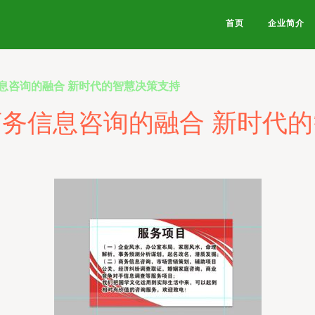
首页
企业简介
息咨询的融合 新时代的智慧决策支持
务信息咨询的融合 新时代