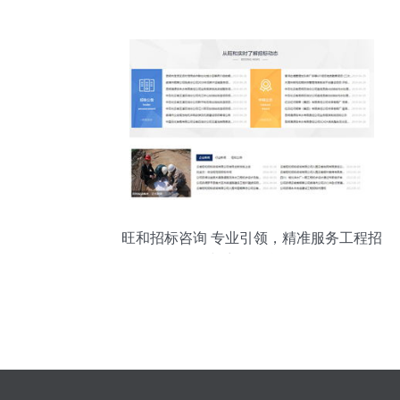
询业务或现调整
旺和招标咨询 专业引领，精准服务工程招
标与商务信息咨询