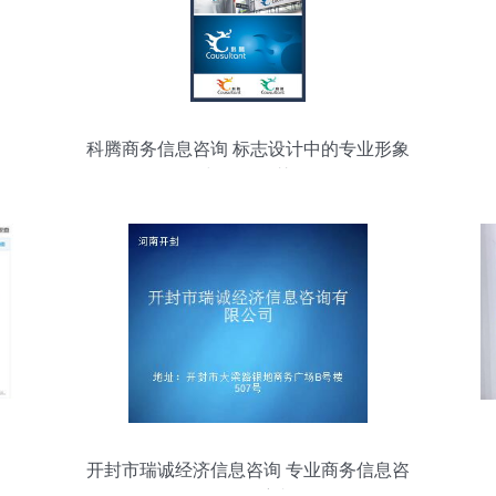
科腾商务信息咨询 标志设计中的专业形象
与品牌智慧
开封市瑞诚经济信息咨询 专业商务信息咨