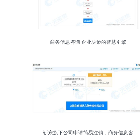
商务信息咨询 企业决策的智慧引擎
靳东旗下公司申请简易注销，商务信息咨