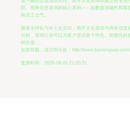
这一融合也需谨慎对待。易学文化咨询应建立在专业
联。商务信息咨询的核心原则——如数据准确性和客
和员工士气。
随着全球化与本土化交织，易学文化咨询与商务信息
分析，咨询行业可以为客户提供更个性化、前瞻性的
特价值。
如若转载，请注明出处：http://www.tianrenguoji.com/pr
更新时间：2026-08-05 21:05:51