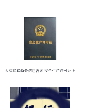
天津建鑫商务信息咨询 安全生产许可证正
规代办服务解析