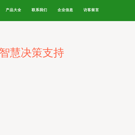
产品大全
联系我们
企业信息
访客留言
的智慧决策支持