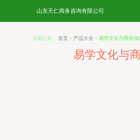
山东天仁商务咨询有限公司
当前位置：
首页
>
产品大全
>
易学文化与商务信
易学文化与商