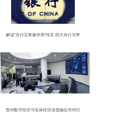
解读“支付宝将被停用”传言 四大央行与苹
果“联合打压”背后的商业与技术博弈
贵州数字经济与实体经济深度融合市州行