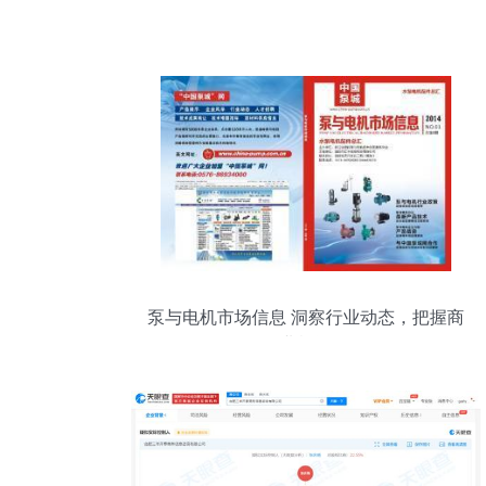
泵与电机市场信息 洞察行业动态，把握商
业机遇