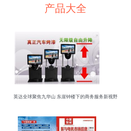
产品大全
英达全球聚焦九华山 东崖钟楼下的商务服务新视野