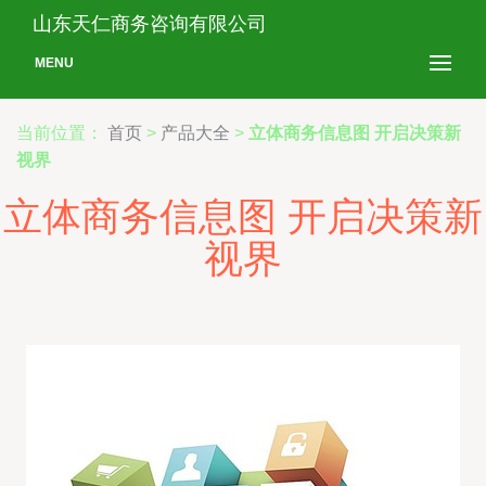
山东天仁商务咨询有限公司
MENU
当前位置：
首页
>
产品大全
>
立体商务信息图 开启决策新
视界
立体商务信息图 开启决策新
视界