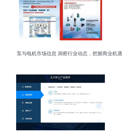
泵与电机市场信息 洞察行业动态，把握商业机遇