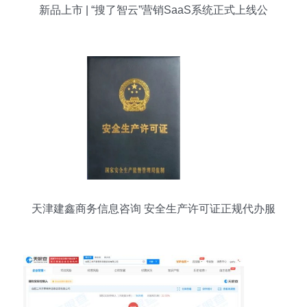
新品上市 | “搜了智云”营销SaaS系统正式上线公
测！
天津建鑫商务信息咨询 安全生产许可证正规代办服
务解析