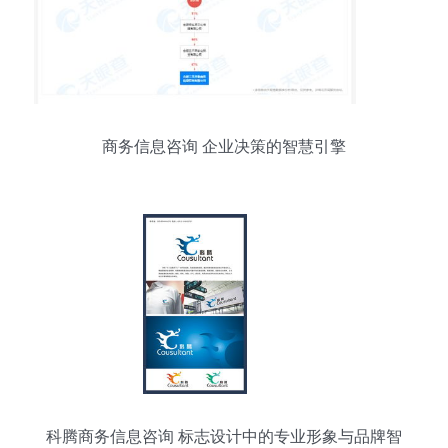
商务信息咨询 企业决策的智慧引擎
科腾商务信息咨询 标志设计中的专业形象与品牌智