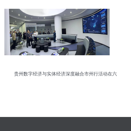
贵州数字经济与实体经济深度融合市州行活动在六
盘水市成功举办，聚焦商务信息咨询产业升级