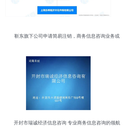
靳东旗下公司申请简易注销，商务信息咨询业务或
现调整
开封市瑞诚经济信息咨询 专业商务信息咨询的领航
者